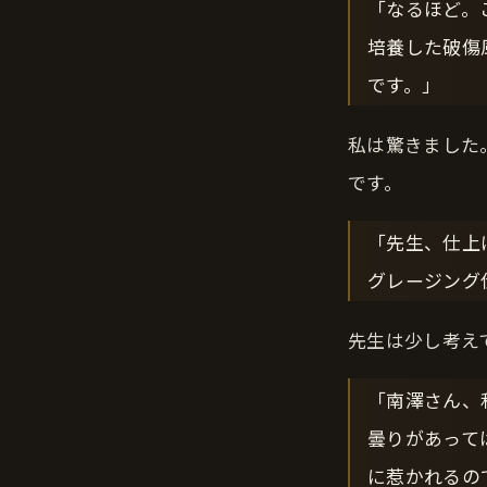
「なるほど。
培養した破傷
です。」
私は驚きました
です。
「先生、仕上
グレージング
先生は少し考え
「南澤さん、
曇りがあって
に惹かれるの