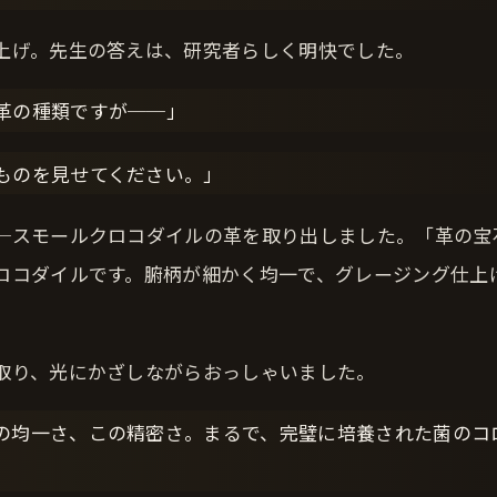
上げ。先生の答えは、研究者らしく明快でした。
革の種類ですが──」
ものを見せてください。」
─スモールクロコダイルの革を取り出しました。「革の宝
ロコダイルです。腑柄が細かく均一で、グレージング仕上
。
取り、光にかざしながらおっしゃいました。
の均一さ、この精密さ。まるで、完璧に培養された菌のコ