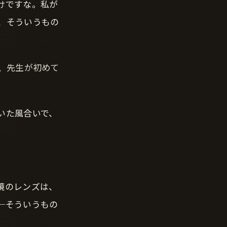
けですな。私が
、そういうもの
、先生が初めて
いた風合いで、
鏡のレンズは、
─そういうもの